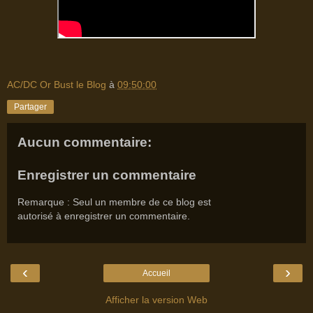
AC/DC Or Bust le Blog
à
09:50:00
Partager
Aucun commentaire:
Enregistrer un commentaire
Remarque : Seul un membre de ce blog est
autorisé à enregistrer un commentaire.
‹
›
Accueil
Afficher la version Web