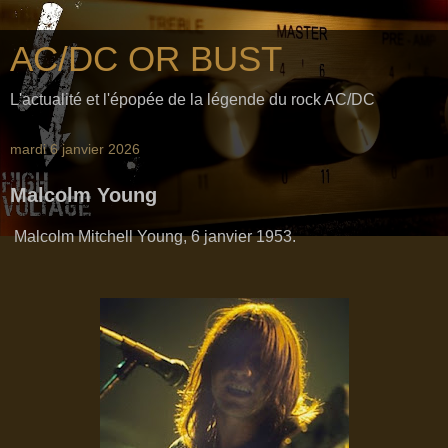
AC/DC OR BUST
L'actualité et l'épopée de la légende du rock AC/DC
mardi 6 janvier 2026
Malcolm Young
Malcolm Mitchell Young, 6 janvier 1953.