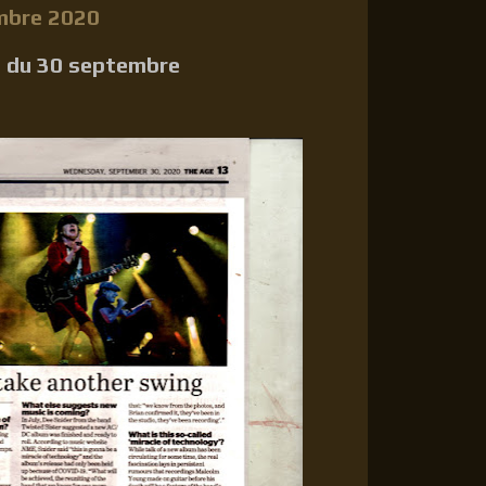
mbre 2020
n du 30 septembre