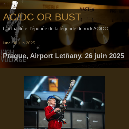
AC/DC OR BUST
L'actualité et l'épopée de la légende du rock AC/DC
lundi 30 juin 2025
Prague, Airport Letňany, 26 juin 2025