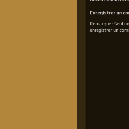
Enregistrer un c
Remarque : Seul un
enregistrer un com