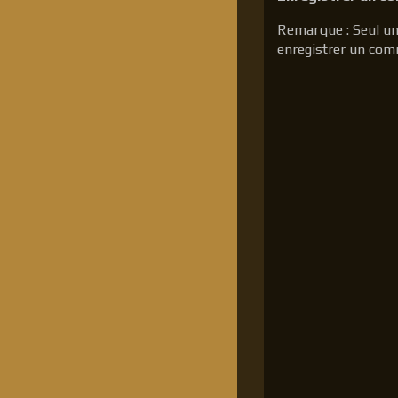
Remarque : Seul un
enregistrer un com