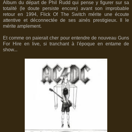
Album du départ de Phil Rudd qui pense y figurer sur sa
totalité (le doute persiste encore) avant son improbable
retour en 1994, Flick Of The Switch mérite une écoute
attentive et déconnectée de ses ainés prestigieux. Il le
mérite amplement.
Et comme on paierait cher pour entendre de nouveau Guns
For Hire en live, si tranchant à l'époque en entame de
show...